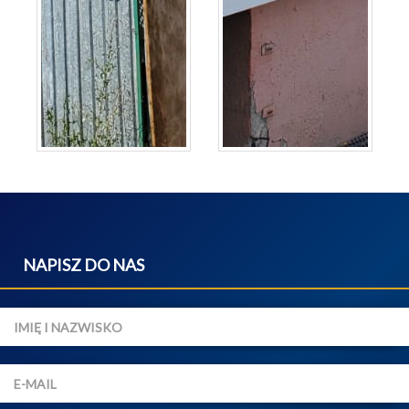
NAPISZ DO NAS