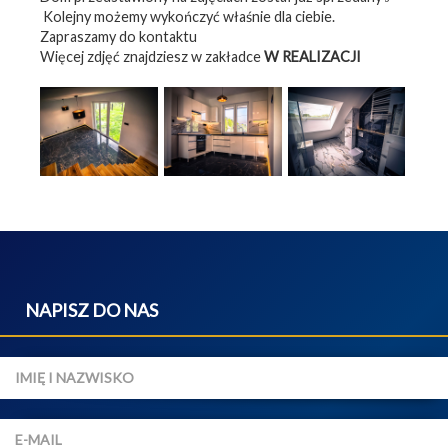
Kolejny możemy wykończyć właśnie dla ciebie.
Zapraszamy do kontaktu
Więcej zdjęć znajdziesz w zakładce
W REALIZACJI
NAPISZ DO NAS