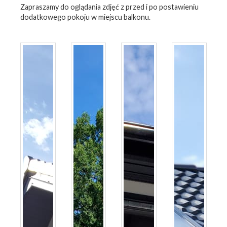
Zapraszamy do oglądania zdjęć z przed i po postawieniu
dodatkowego pokoju w miejscu balkonu.