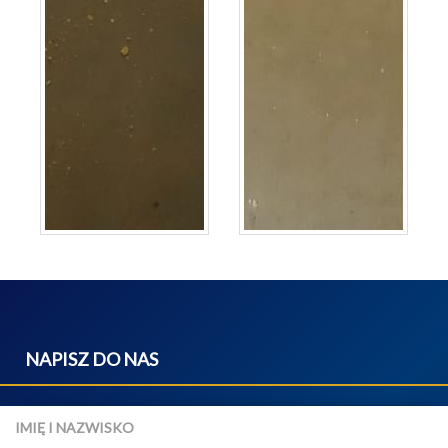
NAPISZ DO NAS