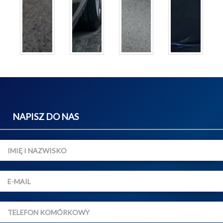
NAPISZ DO NAS