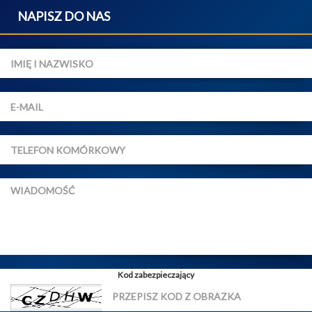
NAPISZ DO NAS
Kod zabezpieczający