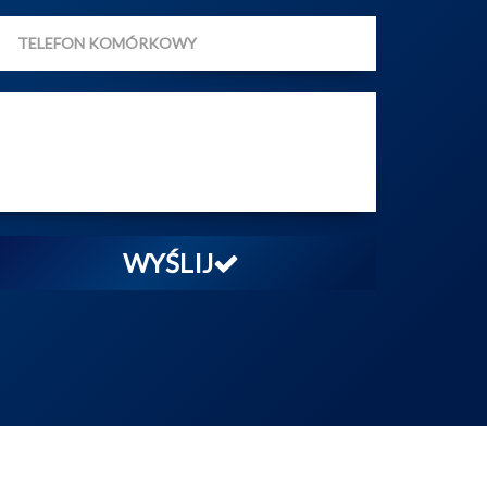
WYŚLIJ