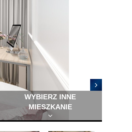
WYBIERZ INNE
MIESZKANIE