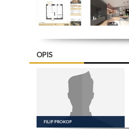
OPIS
FILIP PROKOP