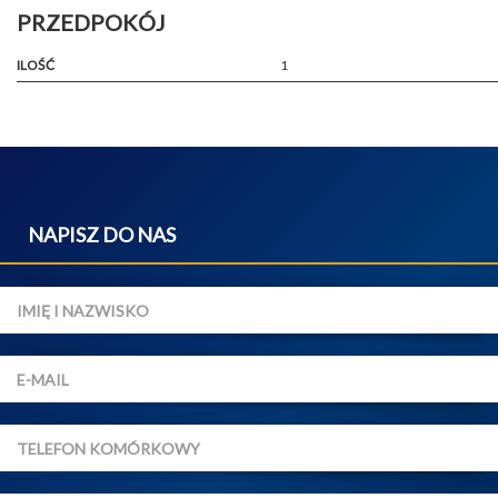
PRZEDPOKÓJ
ILOŚĆ
1
NAPISZ DO NAS