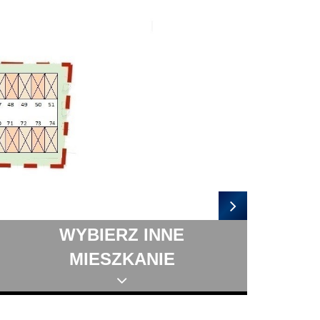
WYBIERZ INNE
MIESZKANIE