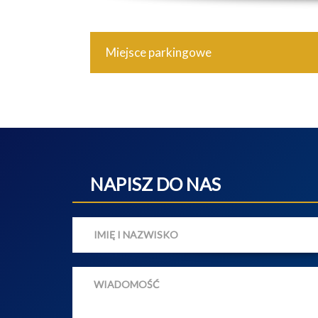
Miejsce parkingowe
NAPISZ DO NAS