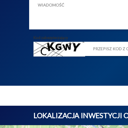
Kod zabezpieczający
LOKALIZACJA INWESTYCJI