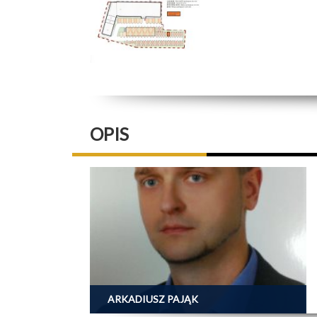
OPIS
ARKADIUSZ PAJĄK