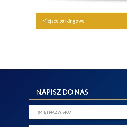
Miejsce parkingowe
NAPISZ DO NAS