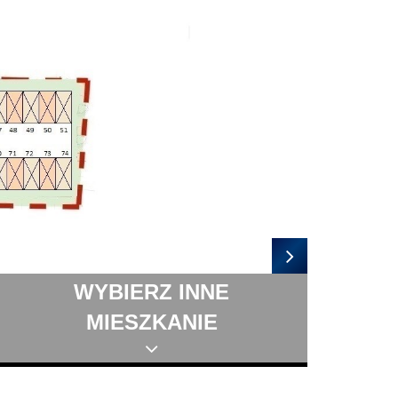
WYBIERZ INNE
MIESZKANIE