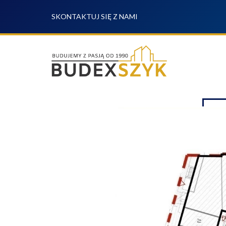
SKONTAKTUJ SIĘ Z NAMI
WYP
OFERTA